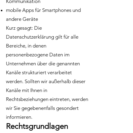
Kommunikation
mobile Apps für Smartphones und
andere Geräte
Kurz gesagt: Die
Datenschutzerklärung gilt für alle
Bereiche, in denen
personenbezogene Daten im
Unternehmen über die genannten
Kanäle strukturiert verarbeitet
werden. Sollten wir außerhalb dieser
Kanäle mit Ihnen in
Rechtsbeziehungen eintreten, werden
wir Sie gegebenenfalls gesondert
informieren.
Rechtsgrundlagen