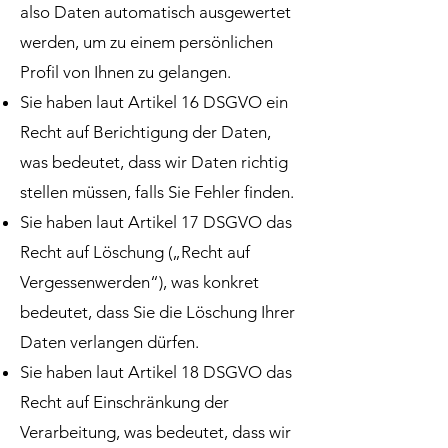
also Daten automatisch ausgewertet
werden, um zu einem persönlichen
Profil von Ihnen zu gelangen.
Sie haben laut Artikel 16 DSGVO ein
Recht auf Berichtigung der Daten,
was bedeutet, dass wir Daten richtig
stellen müssen, falls Sie Fehler finden.
Sie haben laut Artikel 17 DSGVO das
Recht auf Löschung („Recht auf
Vergessenwerden“), was konkret
bedeutet, dass Sie die Löschung Ihrer
Daten verlangen dürfen.
Sie haben laut Artikel 18 DSGVO das
Recht auf Einschränkung der
Verarbeitung, was bedeutet, dass wir