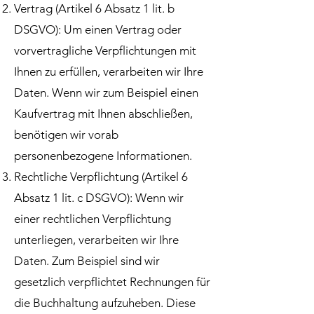
Vertrag (Artikel 6 Absatz 1 lit. b
DSGVO): Um einen Vertrag oder
vorvertragliche Verpflichtungen mit
Ihnen zu erfüllen, verarbeiten wir Ihre
Daten. Wenn wir zum Beispiel einen
Kaufvertrag mit Ihnen abschließen,
benötigen wir vorab
personenbezogene Informationen.
Rechtliche Verpflichtung (Artikel 6
Absatz 1 lit. c DSGVO): Wenn wir
einer rechtlichen Verpflichtung
unterliegen, verarbeiten wir Ihre
Daten. Zum Beispiel sind wir
gesetzlich verpflichtet Rechnungen für
die Buchhaltung aufzuheben. Diese