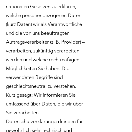
nationalen Gesetzen zu erklären,
welche personenbezogenen Daten
(kurz Daten) wir als Verantwortliche –
und die von uns beauftragten
Auftragsverarbeiter (z. B. Provider) –
verarbeiten, zukünftig verarbeiten
werden und welche rechtmäßigen
Möglichkeiten Sie haben. Die
verwendeten Begriffe sind
geschlechtsneutral zu verstehen.
Kurz gesagt: Wir informieren Sie
umfassend über Daten, die wir über
Sie verarbeiten.
Datenschutzerklärungen klingen für
gewöhnlich sehr technisch und