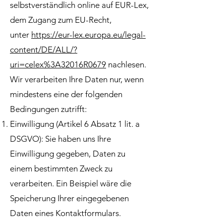
selbstverständlich online auf EUR-Lex,
dem Zugang zum EU-Recht,
unter
https://eur-lex.europa.eu/legal-
content/DE/ALL/?
uri=celex%3A32016R0679
nachlesen.
Wir verarbeiten Ihre Daten nur, wenn
mindestens eine der folgenden
Bedingungen zutrifft:
Einwilligung (Artikel 6 Absatz 1 lit. a
DSGVO): Sie haben uns Ihre
Einwilligung gegeben, Daten zu
einem bestimmten Zweck zu
verarbeiten. Ein Beispiel wäre die
Speicherung Ihrer eingegebenen
Daten eines Kontaktformulars.