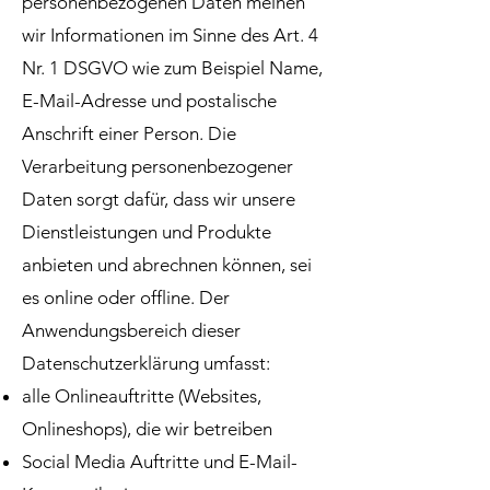
personenbezogenen Daten meinen
wir Informationen im Sinne des Art. 4
Nr. 1 DSGVO wie zum Beispiel Name,
E-Mail-Adresse und postalische
Anschrift einer Person. Die
Verarbeitung personenbezogener
Daten sorgt dafür, dass wir unsere
Dienstleistungen und Produkte
anbieten und abrechnen können, sei
es online oder offline. Der
Anwendungsbereich dieser
Datenschutzerklärung umfasst:
alle Onlineauftritte (Websites,
Onlineshops), die wir betreiben
Social Media Auftritte und E-Mail-