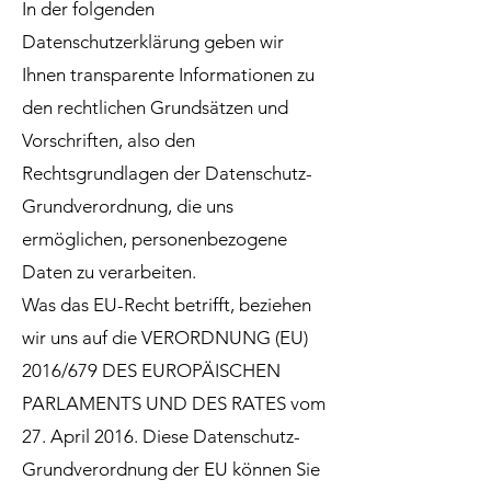
In der folgenden
Datenschutzerklärung geben wir
Ihnen transparente Informationen zu
den rechtlichen Grundsätzen und
Vorschriften, also den
Rechtsgrundlagen der Datenschutz-
Grundverordnung, die uns
ermöglichen, personenbezogene
Daten zu verarbeiten.
Was das EU-Recht betrifft, beziehen
wir uns auf die VERORDNUNG (EU)
2016/679 DES EUROPÄISCHEN
PARLAMENTS UND DES RATES vom
27. April 2016. Diese Datenschutz-
Grundverordnung der EU können Sie