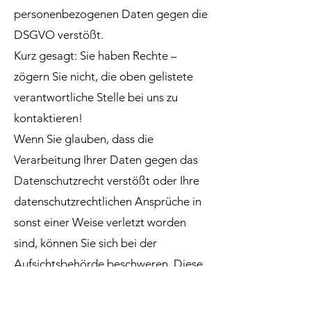
personenbezogenen Daten gegen die
DSGVO verstößt.
Kurz gesagt: Sie haben Rechte –
zögern Sie nicht, die oben gelistete
verantwortliche Stelle bei uns zu
kontaktieren!
Wenn Sie glauben, dass die
Verarbeitung Ihrer Daten gegen das
Datenschutzrecht verstößt oder Ihre
datenschutzrechtlichen Ansprüche in
sonst einer Weise verletzt worden
sind, können Sie sich bei der
Aufsichtsbehörde beschweren. Diese
ist für Österreich die
Datenschutzbehörde, deren Website