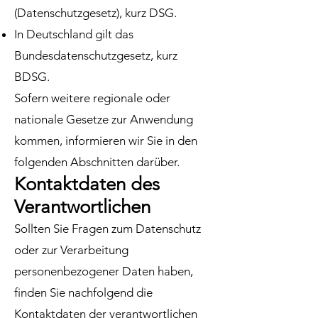
(Datenschutzgesetz), kurz DSG.
In Deutschland gilt das
Bundesdatenschutzgesetz, kurz
BDSG.
Sofern weitere regionale oder
nationale Gesetze zur Anwendung
kommen, informieren wir Sie in den
folgenden Abschnitten darüber.
Kontaktdaten des
Verantwortlichen
Sollten Sie Fragen zum Datenschutz
oder zur Verarbeitung
personenbezogener Daten haben,
finden Sie nachfolgend die
Kontaktdaten der verantwortlichen