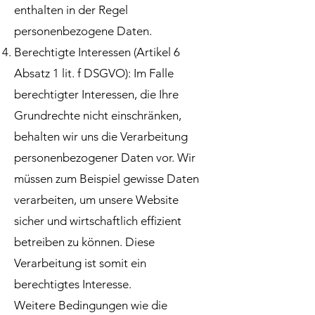
enthalten in der Regel
personenbezogene Daten.
Berechtigte Interessen (Artikel 6
Absatz 1 lit. f DSGVO): Im Falle
berechtigter Interessen, die Ihre
Grundrechte nicht einschränken,
behalten wir uns die Verarbeitung
personenbezogener Daten vor. Wir
müssen zum Beispiel gewisse Daten
verarbeiten, um unsere Website
sicher und wirtschaftlich effizient
betreiben zu können. Diese
Verarbeitung ist somit ein
berechtigtes Interesse.
Weitere Bedingungen wie die