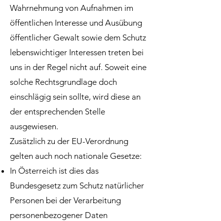
Wahrnehmung von Aufnahmen im
öffentlichen Interesse und Ausübung
öffentlicher Gewalt sowie dem Schutz
lebenswichtiger Interessen treten bei
uns in der Regel nicht auf. Soweit eine
solche Rechtsgrundlage doch
einschlägig sein sollte, wird diese an
der entsprechenden Stelle
ausgewiesen.
Zusätzlich zu der EU-Verordnung
gelten auch noch nationale Gesetze:
In Österreich ist dies das
Bundesgesetz zum Schutz natürlicher
Personen bei der Verarbeitung
personenbezogener Daten