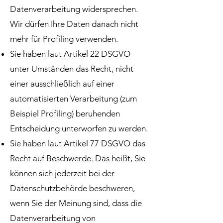
Datenverarbeitung widersprechen.
Wir dürfen Ihre Daten danach nicht
mehr für Profiling verwenden.
Sie haben laut Artikel 22 DSGVO
unter Umständen das Recht, nicht
einer ausschließlich auf einer
automatisierten Verarbeitung (zum
Beispiel Profiling) beruhenden
Entscheidung unterworfen zu werden.
Sie haben laut Artikel 77 DSGVO das
Recht auf Beschwerde. Das heißt, Sie
können sich jederzeit bei der
Datenschutzbehörde beschweren,
wenn Sie der Meinung sind, dass die
Datenverarbeitung von