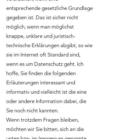
entsprechende gesetzliche Grundlage
gegeben ist. Das ist sicher nicht
möglich, wenn man möglichst
knappe, unklare und juristisch-
technische Erklärungen abgibt, so wie
sie im Internet oft Standard sind,
wenn es um Datenschutz geht. Ich
hoffe, Sie finden die folgenden
Erläuterungen interessant und
informativ und vielleicht ist die eine
oder andere Information dabei, die
Sie noch nicht kannten.
Wenn trotzdem Fragen bleiben,
möchten wir Sie bitten, sich an die
unten bzw. im Impressum genannte