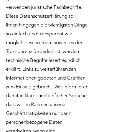
verwenden juristische Fachbegriffe.
Diese Datenschutzerklärung soll
Ihnen hingegen die wichtigsten Dinge
so einfach und transparent wie
möglich beschreiben. Soweit es der
Transparenz förderlich ist, werden
technische Begriffe leserfreundlich
erklärt, Links zu weiterführenden
Informationen geboten und Grafiken
zum Einsatz gebracht. Wir informieren
damit in klarer und einfacher Sprache,
dass wir im Rahmen unserer
Geschäftstätigkeiten nur dann
personenbezogene Daten
verarbeiten, wenn eine