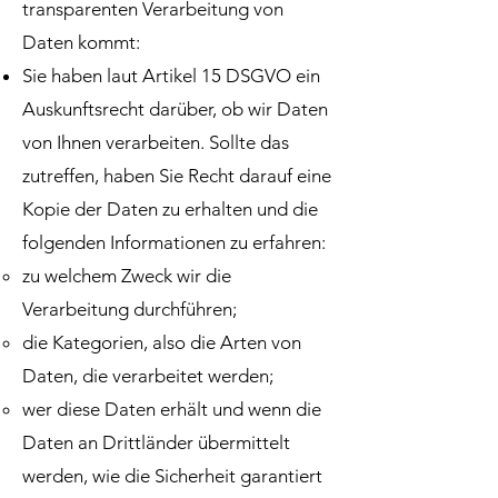
transparenten Verarbeitung von
Daten kommt:
Sie haben laut Artikel 15 DSGVO ein
Auskunftsrecht darüber, ob wir Daten
von Ihnen verarbeiten. Sollte das
zutreffen, haben Sie Recht darauf eine
Kopie der Daten zu erhalten und die
folgenden Informationen zu erfahren:
zu welchem Zweck wir die
Verarbeitung durchführen;
die Kategorien, also die Arten von
Daten, die verarbeitet werden;
wer diese Daten erhält und wenn die
Daten an Drittländer übermittelt
werden, wie die Sicherheit garantiert