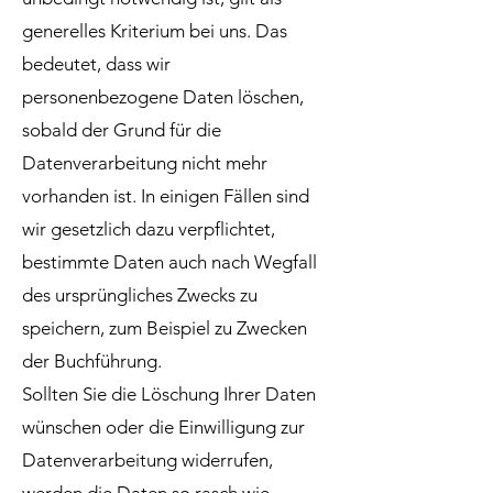
generelles Kriterium bei uns. Das
bedeutet, dass wir
personenbezogene Daten löschen,
sobald der Grund für die
Datenverarbeitung nicht mehr
vorhanden ist. In einigen Fällen sind
wir gesetzlich dazu verpflichtet,
bestimmte Daten auch nach Wegfall
des ursprüngliches Zwecks zu
speichern, zum Beispiel zu Zwecken
der Buchführung.
Sollten Sie die Löschung Ihrer Daten
wünschen oder die Einwilligung zur
Datenverarbeitung widerrufen,