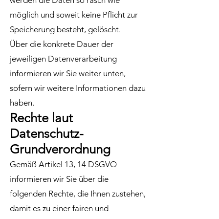
werden die Daten so rasch wie
möglich und soweit keine Pflicht zur
Speicherung besteht, gelöscht.
Über die konkrete Dauer der
jeweiligen Datenverarbeitung
informieren wir Sie weiter unten,
sofern wir weitere Informationen dazu
haben.
Rechte laut
Datenschutz-
Grundverordnung
Gemäß Artikel 13, 14 DSGVO
informieren wir Sie über die
folgenden Rechte, die Ihnen zustehen,
damit es zu einer fairen und