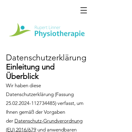
Datenschutzerklärung
Einleitung und
Überblick
Wir haben diese
Datenschutzerklärung (Fassung
25.02.2024-112734485)
verfasst, um
Ihnen gemäß der Vorgaben
der
Datenschutz-Grundverordnung
(EU) 2016/679
und anwendbaren