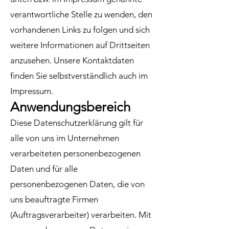
verantwortliche Stelle zu wenden, den
vorhandenen Links zu folgen und sich
weitere Informationen auf Drittseiten
anzusehen. Unsere Kontaktdaten
finden Sie selbstverständlich auch im
Impressum.
Anwendungsbereich
Diese Datenschutzerklärung gilt für
alle von uns im Unternehmen
verarbeiteten personenbezogenen
Daten und für alle
personenbezogenen Daten, die von
uns beauftragte Firmen
(Auftragsverarbeiter) verarbeiten. Mit