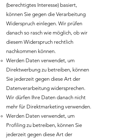
(berechtigtes Interesse) basiert,
können Sie gegen die Verarbeitung
Widerspruch einlegen. Wir prüfen
danach so rasch wie möglich, ob wir
diesem Widerspruch rechtlich
nachkommen können.
Werden Daten verwendet, um
Direktwerbung zu betreiben, können
Sie jederzeit gegen diese Art der
Datenverarbeitung widersprechen.
Wir dürfen Ihre Daten danach nicht
mehr für Direktmarketing verwenden.
Werden Daten verwendet, um
Profiling zu betreiben, können Sie
jederzeit gegen diese Art der