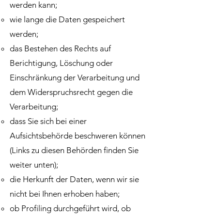
werden kann;
wie lange die Daten gespeichert
werden;
das Bestehen des Rechts auf
Berichtigung, Löschung oder
Einschränkung der Verarbeitung und
dem Widerspruchsrecht gegen die
Verarbeitung;
dass Sie sich bei einer
Aufsichtsbehörde beschweren können
(Links zu diesen Behörden finden Sie
weiter unten);
die Herkunft der Daten, wenn wir sie
nicht bei Ihnen erhoben haben;
ob Profiling durchgeführt wird, ob