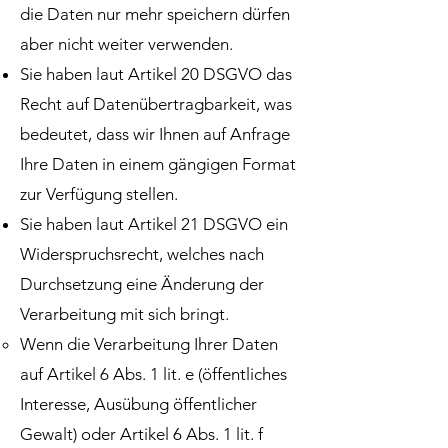
die Daten nur mehr speichern dürfen
aber nicht weiter verwenden.
Sie haben laut Artikel 20 DSGVO das
Recht auf Datenübertragbarkeit, was
bedeutet, dass wir Ihnen auf Anfrage
Ihre Daten in einem gängigen Format
zur Verfügung stellen.
Sie haben laut Artikel 21 DSGVO ein
Widerspruchsrecht, welches nach
Durchsetzung eine Änderung der
Verarbeitung mit sich bringt.
Wenn die Verarbeitung Ihrer Daten
auf Artikel 6 Abs. 1 lit. e (öffentliches
Interesse, Ausübung öffentlicher
Gewalt) oder Artikel 6 Abs. 1 lit. f