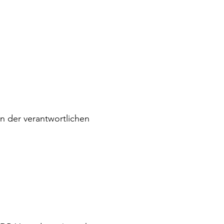
n der verantwortlichen