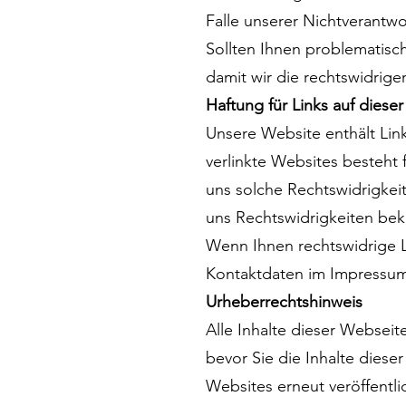
Falle unserer Nichtverantwo
Sollten Ihnen problematisch
damit wir die rechtswidrig
Haftung für Links auf diese
Unsere Website enthält Link
verlinkte Websites besteht 
uns solche Rechtswidrigkeit
uns Rechtswidrigkeiten be
Wenn Ihnen rechtswidrige Lin
Kontaktdaten im Impressu
Urheberrechtshinweis
Alle Inhalte dieser Webseit
bevor Sie die Inhalte diese
Websites erneut veröffentli