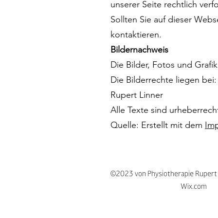
unserer Seite rechtlich verf
Sollten Sie auf dieser Webse
kontaktieren.
Bildernachweis
Die Bilder, Fotos und Grafi
Die Bilderrechte liegen bei:
Rupert Linner
Alle Texte sind urheberrech
Quelle: Erstellt mit dem
Im
©2023 von Physiotherapie Rupert L
Wix.com